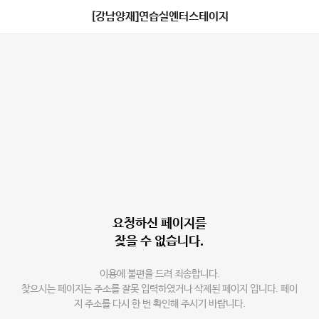
[강남양재]연습실엔터스테이지
요청하신 페이지를
찾을 수 없습니다.
이용에 불편을 드려 죄송합니다.
찾으시는 페이지는 주소를 잘못 입력하였거나 삭제된 페이지 입니다. 페이
지 주소를 다시 한 번 확인해 주시기 바랍니다.