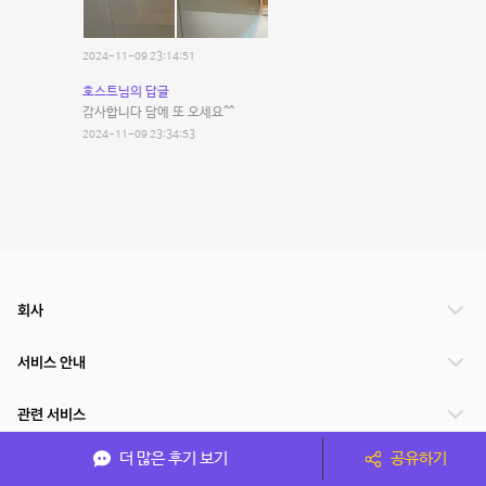
2024-11-09 23:14:51
호스트님의 답글
감사합니다 담에 또 오세요^^
2024-11-09 23:34:53
회사
서비스 안내
관련 서비스
더 많은 후기 보기
공유하기
파트너쉽