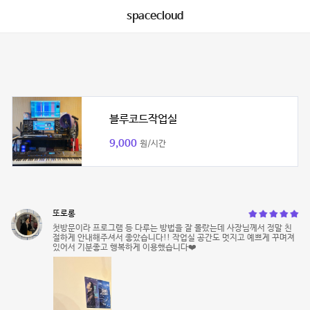
spacecloud
블루코드작업실
9,000
원/시간
또로롱
첫방문이라 프로그램 등 다루는 방법을 잘 몰랐는데 사장님께서 정말 친
절하게 안내해주셔서 좋았습니다!! 작업실 공간도 멋지고 예쁘게 꾸며져
있어서 기분좋고 행복하게 이용했습니다❤️