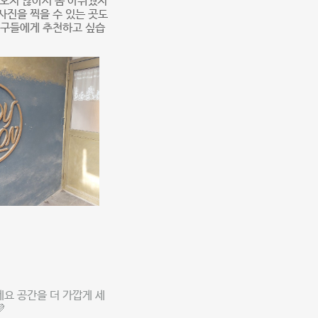
 오지 않아서 좀 아쉬웠지
사진을 찍을 수 있는 곳도
친구들에게 추천하고 싶습
요 공간을 더 가깝게 세
