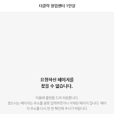
더클락 창업센터 1인실
요청하신 페이지를
찾을 수 없습니다.
이용에 불편을 드려 죄송합니다.
찾으시는 페이지는 주소를 잘못 입력하였거나 삭제된 페이지 입니다. 페이
지 주소를 다시 한 번 확인해 주시기 바랍니다.