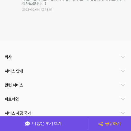
감사드립니다. :)
2023-02-04 13:18:01
회사
서비스 안내
관련 서비스
파트너쉽
서비스 제공 국가
더 많은 후기 보기
공유하기