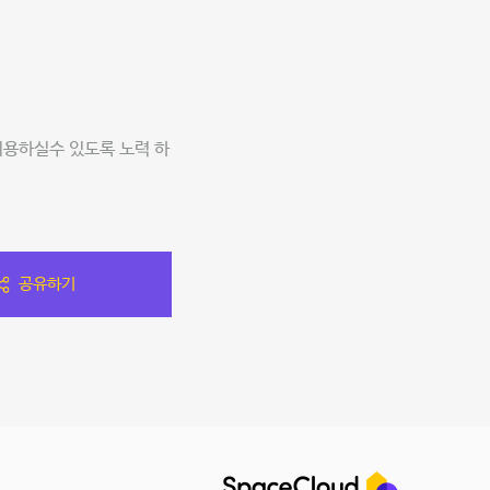
이용하실수 있도록 노력 하
공유하기