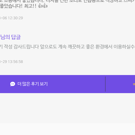
 조용해서 좋았습니다. 디지털 건반 소리도 연습용으로 적당하고 스피커
좋았습니다! 최고!! 👍👍
-06 12:30:29
님의 답글
기 작성 감사드립니다 앞으로도 계속 깨끗하고 좋은 환경에서 이용하실수
-29 13:56:58
더 많은 후기 보기