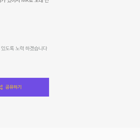
가 있어서 MR로 노래 연
 있도록 노력 하겠습니다
공유하기