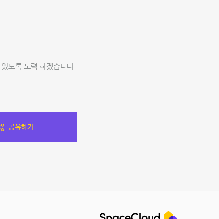
 있도록 노력 하겠습니다
공유하기