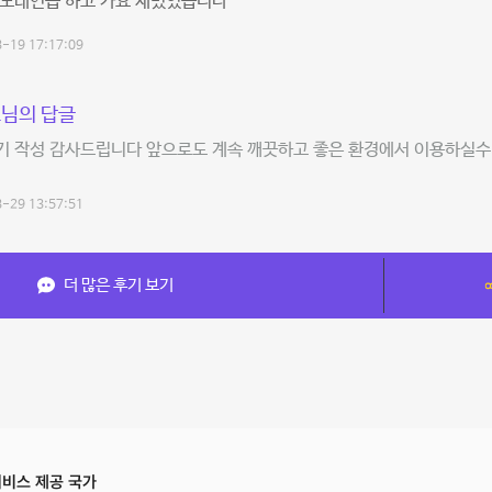
 노래연습 하고 가요 재밌었습니다
-19 17:17:09
님의 답글
기 작성 감사드립니다 앞으로도 계속 깨끗하고 좋은 환경에서 이용하실수
-29 13:57:51
더 많은 후기 보기
비스 제공 국가