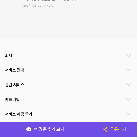
2023-03-22 17:49:01
회사
서비스 안내
관련 서비스
파트너쉽
서비스 제공 국가
더 많은 후기 보기
공유하기