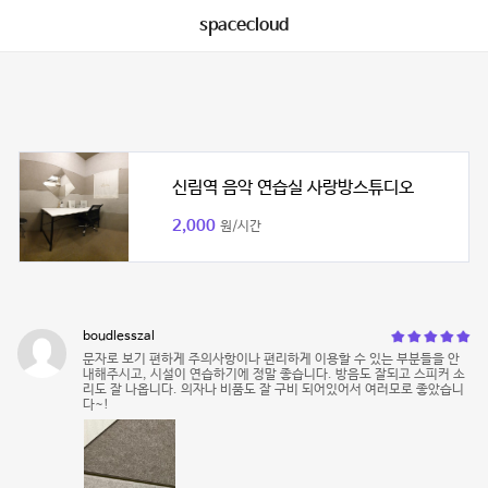
spacecloud
신림역 음악 연습실 사랑방스튜디오
2,000
원/시간
boudlesszal
문자로 보기 편하게 주의사항이나 편리하게 이용할 수 있는 부분들을 안
내해주시고, 시설이 연습하기에 정말 좋습니다. 방음도 잘되고 스피커 소
리도 잘 나옵니다. 의자나 비품도 잘 구비 되어있어서 여러모로 좋았습니
다~!