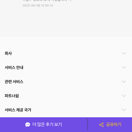
2023-06-08 10:55:10
회사
서비스 안내
관련 서비스
파트너쉽
서비스 제공 국가
더 많은 후기 보기
공유하기