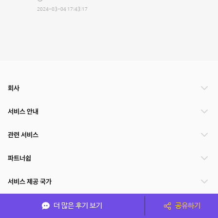
2024-03-04 17:43:17
회사
서비스 안내
관련 서비스
파트너쉽
서비스 제공 국가
더 많은 후기 보기
공유하기