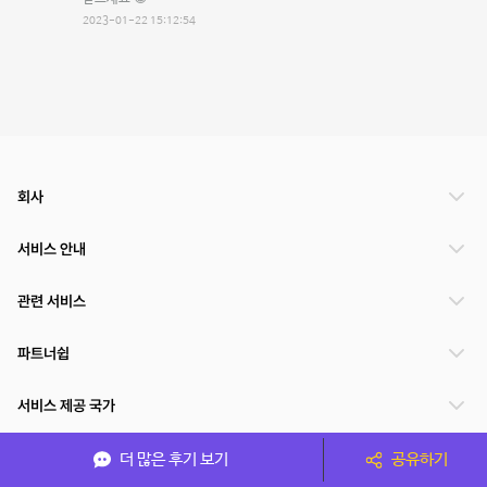
2023-01-22 15:12:54
회사
서비스 안내
관련 서비스
파트너쉽
서비스 제공 국가
더 많은 후기 보기
공유하기