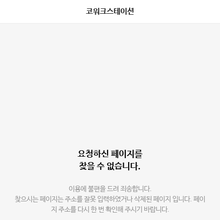
코워크스테이션
요청하신 페이지를
찾을 수 없습니다.
이용에 불편을 드려 죄송합니다.
찾으시는 페이지는 주소를 잘못 입력하였거나 삭제된 페이지 입니다. 페이
지 주소를 다시 한 번 확인해 주시기 바랍니다.