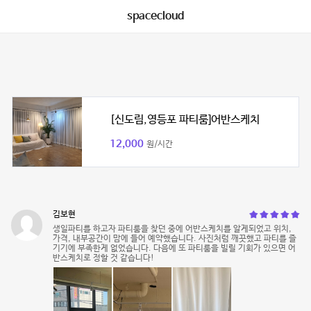
spacecloud
[신도림,영등포 파티룸]어반스케치
12,000
원/시간
김보현
생일파티를 하고자 파티룸을 찾던 중에 어반스케치를 알게되었고 위치,
가격, 내부공간이 맘에 들어 예약했습니다. 사진처럼 깨끗했고 파티를 즐
기기에 부족한게 없었습니다. 다음에 또 파티룸을 빌릴 기회가 있으면 어
반스케치로 정할 것 같습니다!