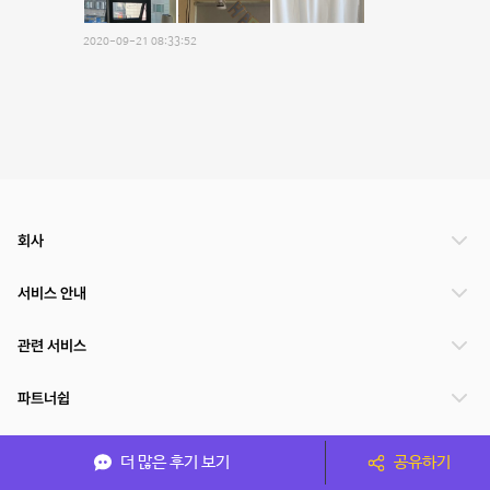
2020-09-21 08:33:52
회사
서비스 안내
관련 서비스
파트너쉽
서비스 제공 국가
더 많은 후기 보기
공유하기