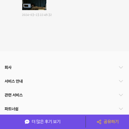
2024-03-23 22:45:32
회사
서비스 안내
관련 서비스
파트너쉽
더 많은 후기 보기
공유하기
서비스 제공 국가