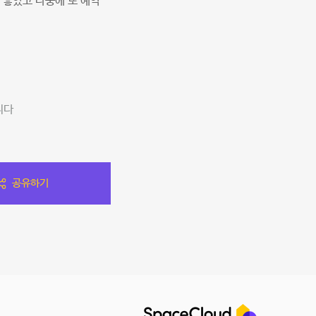
 좋았고 나중에 또 예약
니다
공유하기