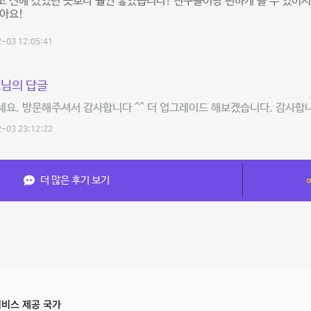
 전에 갔었던 곳보다 훨씬 좋았습니다! 친구들이랑 편하게 놀 수 있어서
아요!
-03 12:05:41
님의 답글
요. 방문해주셔서 감사합니다 ^^ 더 업그레이드 해보겠습니다. 감사합
-03 23:12:22
더 많은 후기 보기
비스 제공 국가