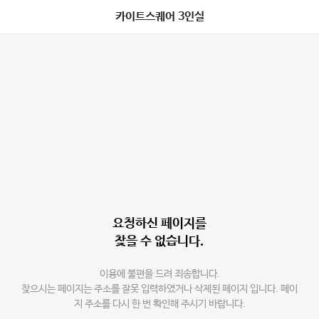
카이트스퀘어 3인실
요청하신 페이지를
찾을 수 없습니다.
이용에 불편을 드려 죄송합니다.
찾으시는 페이지는 주소를 잘못 입력하였거나 삭제된 페이지 입니다. 페이
지 주소를 다시 한 번 확인해 주시기 바랍니다.