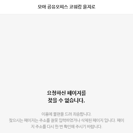
모아 공유오피스 코워킹 을지로
요청하신 페이지를
찾을 수 없습니다.
이용에 불편을 드려 죄송합니다.
찾으시는 페이지는 주소를 잘못 입력하였거나 삭제된 페이지 입니다. 페이
지 주소를 다시 한 번 확인해 주시기 바랍니다.