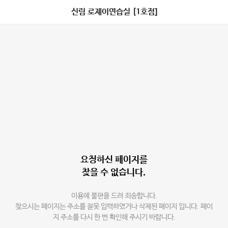
신림 로제이연습실 [1호점]
요청하신 페이지를
찾을 수 없습니다.
이용에 불편을 드려 죄송합니다.
찾으시는 페이지는 주소를 잘못 입력하였거나 삭제된 페이지 입니다. 페이
지 주소를 다시 한 번 확인해 주시기 바랍니다.