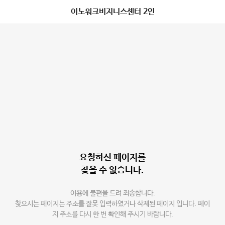
이노워크비지니스센터 2인
요청하신 페이지를
찾을 수 없습니다.
이용에 불편을 드려 죄송합니다.
찾으시는 페이지는 주소를 잘못 입력하였거나 삭제된 페이지 입니다. 페이
지 주소를 다시 한 번 확인해 주시기 바랍니다.