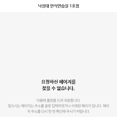
낙성대 안식연습실 1호점
요청하신 페이지를
찾을 수 없습니다.
이용에 불편을 드려 죄송합니다.
찾으시는 페이지는 주소를 잘못 입력하였거나 삭제된 페이지 입니다. 페이
지 주소를 다시 한 번 확인해 주시기 바랍니다.