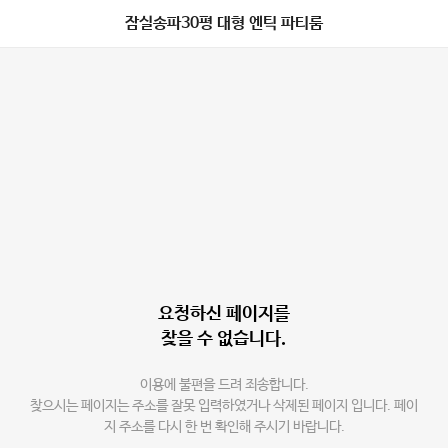
잠실송파30평 대형 엔틱 파티룸
요청하신 페이지를
찾을 수 없습니다.
이용에 불편을 드려 죄송합니다.
찾으시는 페이지는 주소를 잘못 입력하였거나 삭제된 페이지 입니다. 페이
지 주소를 다시 한 번 확인해 주시기 바랍니다.