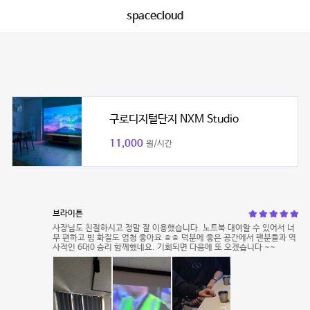
spacecloud
구로디지털단지 NXM Studio
11,000
원/시간
브라이튼
사장님도 친절하시고 정말 잘 이용했습니다. 노트북 대여할 수 있어서 너
무 편하고 빔 화질도 엄청 좋아요 ㅎㅎ 덕분에 좋은 공간에서 팬분들과 역
사적인 6대0 승리 함께했네요. 기회되면 다음에 또 오겠습니다 ~~