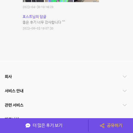
2023-04-30 10:16:20
호스트님의 답글
좋은 후기 너무 감사합니다 ^^
2023-06-03 19:07:30
회사
서비스 안내
관련 서비스
파트너쉽
더 많은 후기 보기
공유하기