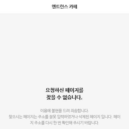
엔트런스 카페
요청하신 페이지를
찾을 수 없습니다.
이용에 불편을 드려 죄송합니다.
찾으시는 페이지는 주소를 잘못 입력하였거나 삭제된 페이지 입니다. 페이
지 주소를 다시 한 번 확인해 주시기 바랍니다.