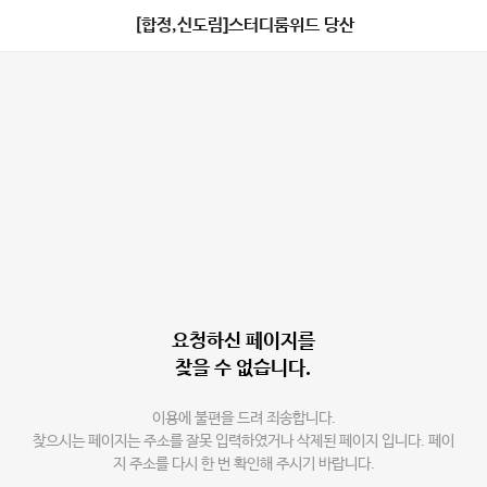
[합정,신도림]스터디룸위드 당산
요청하신 페이지를
찾을 수 없습니다.
이용에 불편을 드려 죄송합니다.
찾으시는 페이지는 주소를 잘못 입력하였거나 삭제된 페이지 입니다. 페이
지 주소를 다시 한 번 확인해 주시기 바랍니다.