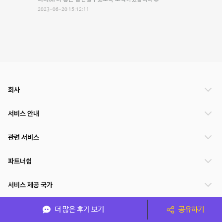
2023-06-20 15:12:11
회사
서비스 안내
관련 서비스
파트너쉽
서비스 제공 국가
더 많은 후기 보기
공유하기