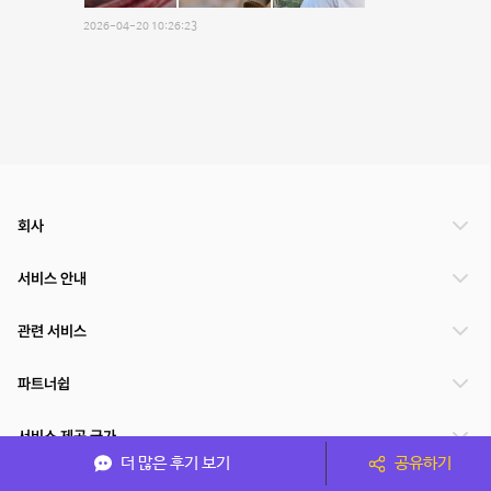
2026-04-20 10:26:23
회사
서비스 안내
관련 서비스
파트너쉽
서비스 제공 국가
더 많은 후기 보기
공유하기