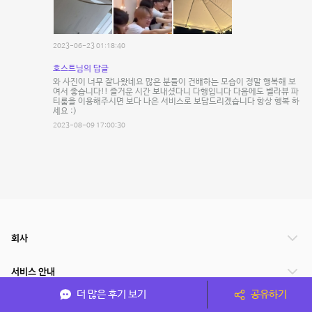
2023-06-23 01:18:40
호스트님의 답글
와 사진이 너무 잘나왔네요 많은 분들이 건배하는 모습이 정말 행복해 보
여서 좋습니다!! 즐거운 시간 보내셨다니 다행입니다 다음에도 벨라뷰 파
티룸을 이용해주시면 보다 나은 서비스로 보답드리겠습니다 항상 행복 하
세요 :)
2023-08-09 17:00:30
회사
서비스 안내
더 많은 후기 보기
공유하기
관련 서비스