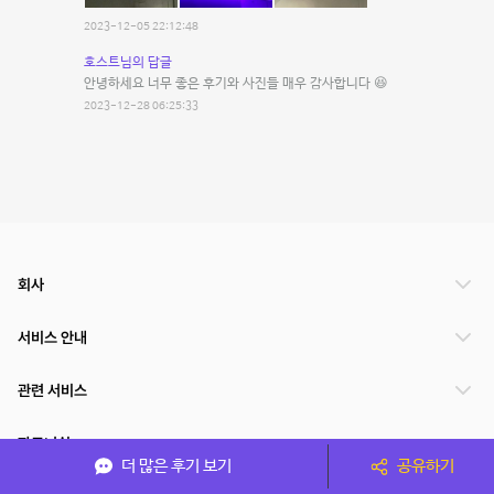
2023-12-05 22:12:48
호스트님의 답글
안녕하세요 너무 좋은 후기와 사진들 매우 감사합니다 😆
2023-12-28 06:25:33
회사
서비스 안내
관련 서비스
파트너쉽
더 많은 후기 보기
공유하기