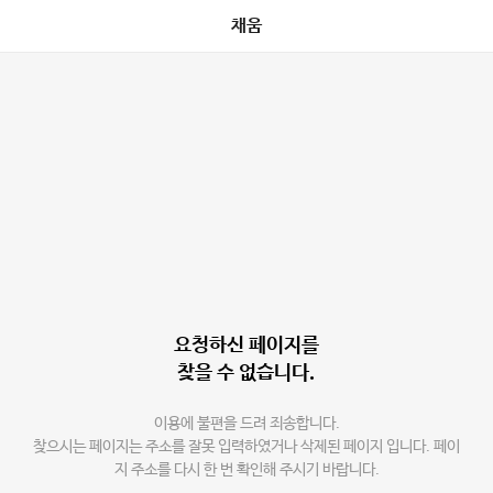
채움
요청하신 페이지를
찾을 수 없습니다.
이용에 불편을 드려 죄송합니다.
찾으시는 페이지는 주소를 잘못 입력하였거나 삭제된 페이지 입니다. 페이
지 주소를 다시 한 번 확인해 주시기 바랍니다.