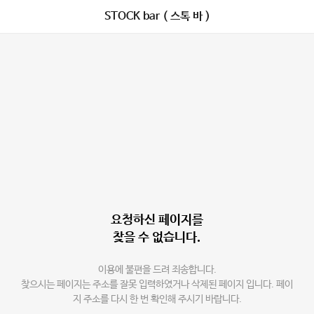
STOCK bar ( 스톡 바 )
요청하신 페이지를
찾을 수 없습니다.
이용에 불편을 드려 죄송합니다.
찾으시는 페이지는 주소를 잘못 입력하였거나 삭제된 페이지 입니다. 페이
지 주소를 다시 한 번 확인해 주시기 바랍니다.