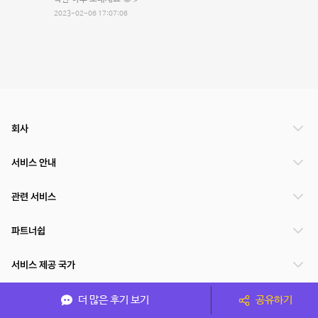
2023-02-06 17:07:06
회사
서비스 안내
관련 서비스
파트너쉽
서비스 제공 국가
더 많은 후기 보기
공유하기