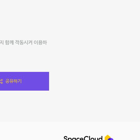
지 함께 작동시켜 이용하
공유하기