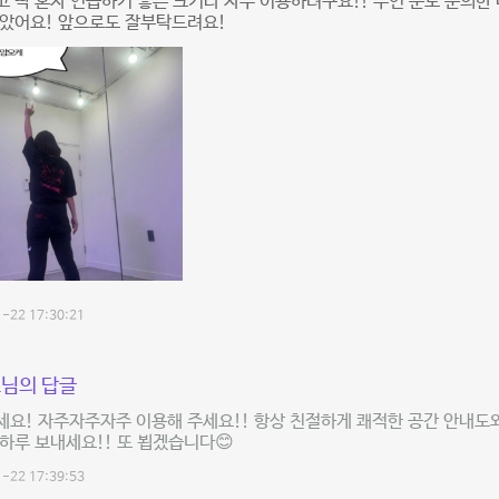
 딱 혼자 연습하기 좋은 크기라 자주 이용하려구요!! 주인 분도 문의한
좋았어요! 앞으로도 잘부탁드려요!
-22 17:30:21
님의 답글
요! 자주자주자주 이용해 주세요!! 항상 친절하게 쾌적한 공간 안내도
하루 보내세요!! 또 뵙겠습니다😊
-22 17:39:53