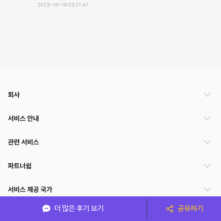
2023-10-16 03:21:41
회사
서비스 안내
관련 서비스
파트너쉽
서비스 제공 국가
더 많은 후기 보기
공유하기