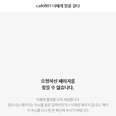
cafe801 너에게 말을 걸다
요청하신 페이지를
찾을 수 없습니다.
이용에 불편을 드려 죄송합니다.
찾으시는 페이지는 주소를 잘못 입력하였거나 삭제된 페이지 입니다. 페이
지 주소를 다시 한 번 확인해 주시기 바랍니다.