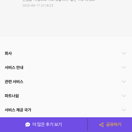
2023-09-17 22:18:23
회사
서비스 안내
관련 서비스
파트너쉽
서비스 제공 국가
더 많은 후기 보기
공유하기