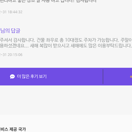
편리하고 좋은 장소 잘 사용 하고 갑니다! 감사합니다
-31 18:44:32
님의 답글
주셔서 감사합니다. 건물 좌우로 총 10대정도 주차가 가능합니다. 주말
용하셨겠네요... 새해 복많이 받으시고 새해에도 많은 이용부탁드립니다
-31 20:15:06
더 많은 후기 보기
비스 제공 국가