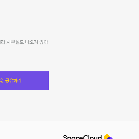
이라 사무실도 나오지 않아
.
공유하기