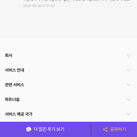
2024-03-02 21:01:47
회사
서비스 안내
관련 서비스
파트너쉽
서비스 제공 국가
더 많은 후기 보기
공유하기