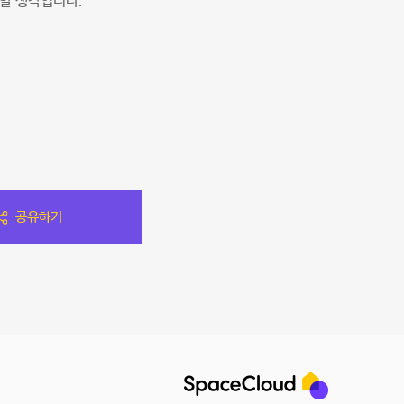
할 생각입니다.
공유하기