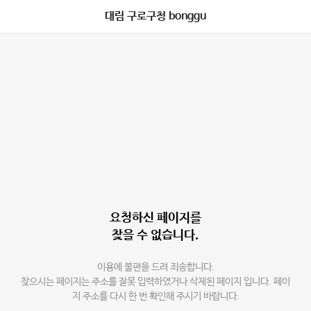
대림 구로구청 bonggu
요청하신 페이지를
찾을 수 없습니다.
이용에 불편을 드려 죄송합니다.
찾으시는 페이지는 주소를 잘못 입력하였거나 삭제된 페이지 입니다. 페이
지 주소를 다시 한 번 확인해 주시기 바랍니다.