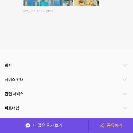
2023-07-10 17:39:14
회사
서비스 안내
관련 서비스
파트너쉽
서비스 제공 국가
더 많은 후기 보기
공유하기