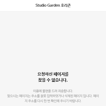
Studio Garden 호리존
요청하신 페이지를
찾을 수 없습니다.
이용에 불편을 드려 죄송합니다.
찾으시는 페이지는 주소를 잘못 입력하였거나 삭제된 페이지 입니다. 페이
지 주소를 다시 한 번 확인해 주시기 바랍니다.