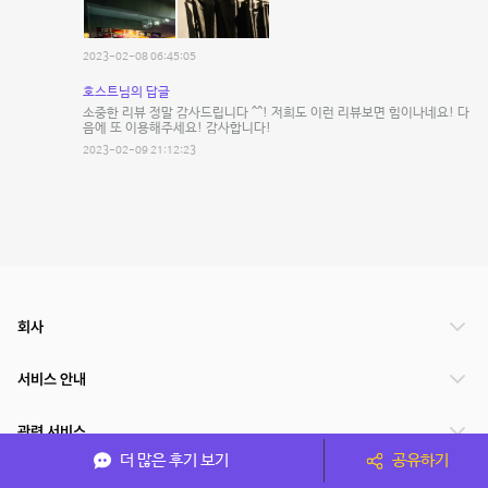
2023-02-08 06:45:05
호스트님의 답글
소중한 리뷰 정말 감사드립니다 ^^! 저희도 이런 리뷰보면 힘이나네요! 다
음에 또 이용해주세요! 감사합니다!
2023-02-09 21:12:23
회사
서비스 안내
관련 서비스
더 많은 후기 보기
공유하기
파트너쉽