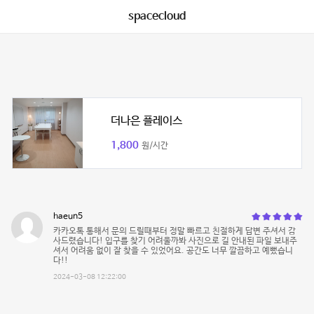
spacecloud
더나은 플레이스
1,800
원/시간
haeun5
카카오톡 통해서 문의 드릴때부터 정말 빠르고 친절하게 답변 주셔서 감
사드렸습니다! 입구를 찾기 어려울까봐 사진으로 길 안내된 파일 보내주
셔서 어려움 없이 잘 찾을 수 있었어요. 공간도 너무 깔끔하고 예뻤습니
다!!
2024-03-08 12:22:00