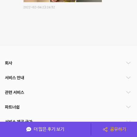
2022-02-04 23:24:52
회사
서비스 안내
관련 서비스
파트너쉽
서비스 제공 국가
더 많은 후기 보기
공유하기