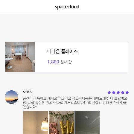
spacecloud
더나은 플레이스
1,800
원/시간
오로지
공간이 아늑하고 예뻐요^^ 그리고 생일파티용품 대여도 했는데 좋았어요!
(이니셜 풍선은 저희가 따로 가져갔습니다!) 또 친절히 안내해주셔서 좋
았습니다~