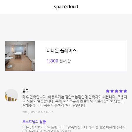
spacecloud
더나은 플레이스
1,800
원/시간
봉구
매우 만족합니다. 이용후기는 잘안쓰는편인데 만족하여 써봅니다. 조용하
고 시설도 깔끔합니다. 특히 호스트분이 친절하시고 실시간으로 답변도
잘해주십니다. 자주 이용하게 될거 같습니다.
2023-05-20 16:30:27
호스트님의 답글
마음 담은 후기 감사드립니다^^ 만족하셨다니 기분 좋네요 이용해주셔서
감사드리며 또 놀러오세요 ☺️🙏🏻