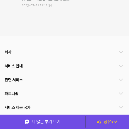
2023-05-21 21:11:34
회사
서비스 안내
관련 서비스
파트너쉽
서비스 제공 국가
더 많은 후기 보기
공유하기