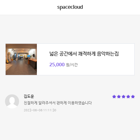
spacecloud
넓은 공간에서 쾌적하게 음악하는집
25,000
원/시간
김도운
친절하게 알려주셔서 편하게 이용하였습니다
2023-06-06 11:11:30